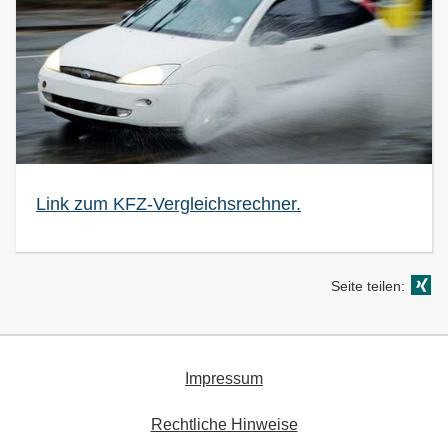
Link zum KFZ-Vergleichsrechner.
Seite teilen:
Impressum
Rechtliche Hinweise