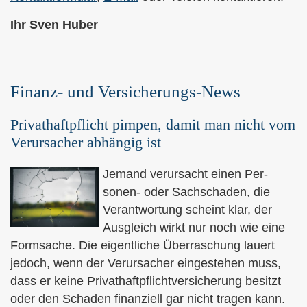
Ihr Sven Huber
Finanz- und Versicherungs-News
Privathaftpflicht pimpen, damit man nicht vom
Verursacher abhängig ist
Jemand verursacht einen Per­
sonen- oder Sachschaden, die
Verantwortung scheint klar, der
Ausgleich wirkt nur noch wie eine
Formsache. Die eigentliche Überraschung lauert
jedoch, wenn der Verursacher eingestehen muss,
dass er keine Privathaftpflichtversicherung besitzt
oder den Schaden finanziell gar nicht tragen kann.