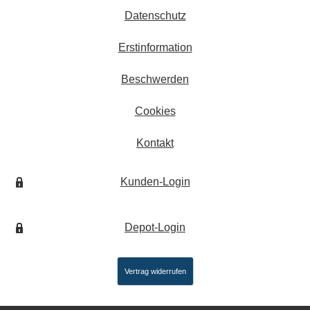
Datenschutz
Erstinformation
Beschwerden
Cookies
Kontakt
Kunden-Login
Depot-Login
Vertrag widerrufen