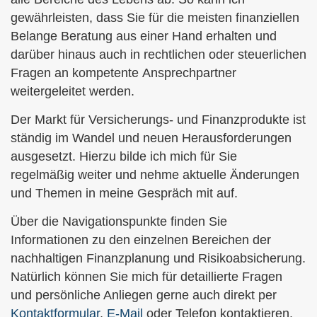
gewährleisten, dass Sie für die meisten finanziellen
Belange Beratung aus einer Hand erhalten und
darüber hinaus auch in rechtlichen oder steuerlichen
Fragen an kompetente Ansprechpartner
weitergeleitet werden.
Der Markt für Versicherungs- und Finanzprodukte ist
ständig im Wandel und neuen Herausforderungen
ausgesetzt. Hierzu bilde ich mich für Sie
regelmäßig weiter und nehme aktuelle Änderungen
und Themen in meine Gespräch mit auf.
Über die Navigationspunkte finden Sie
Informationen zu den einzelnen Bereichen der
nachhaltigen Finanzplanung und Risikoabsicherung.
Natürlich können Sie mich für detaillierte Fragen
und persönliche Anliegen gerne auch direkt per
Kontaktformular
,
E-Mail
oder Telefon kontaktieren.