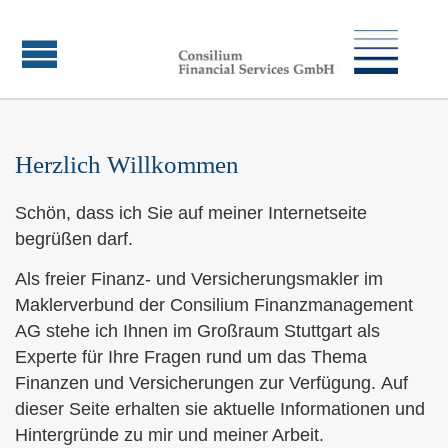
Herzlich Willkommen
Schön, dass ich Sie auf meiner Internetseite
begrüßen darf.
Als freier Finanz- und Ver­sicherungs­makler im
Maklerverbund der Consilium Finanzmanagement
AG stehe ich Ihnen im Großraum Stuttgart als
Experte für Ihre Fragen rund um das Thema
Finanzen und Versicherungen zur Verfügung. Auf
dieser Seite erhalten sie aktuelle Informationen und
Hintergründe zu mir und meiner Arbeit.