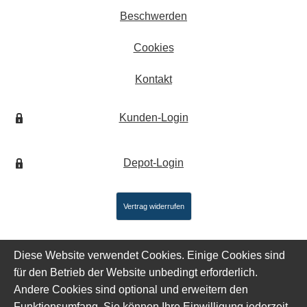
Beschwerden
Cookies
Kontakt
Kunden-Login
Depot-Login
Vertrag widerrufen
Diese Website verwendet Cookies. Einige Cookies sind
für den Betrieb der Website unbedingt erforderlich.
Andere Cookies sind optional und erweitern den
Funktionsumfang. Sie können Ihre Einwilligung jederzeit