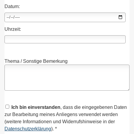
Datum:
Uhrzeit:
Thema / Sonstige Bemerkung
Ich bin einverstanden
, dass die eingegebenen Daten
zur Bearbeitung meines Anliegens verwendet werden
(weitere Informationen und Widerrufshinweise in der
Datenschutzerklärung
). *