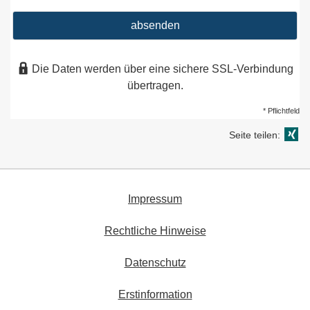
absenden
Die Daten werden über eine sichere SSL-Verbindung
übertragen.
* Pflichtfeld
Seite teilen:
Impressum
Rechtliche Hinweise
Datenschutz
Erstinformation