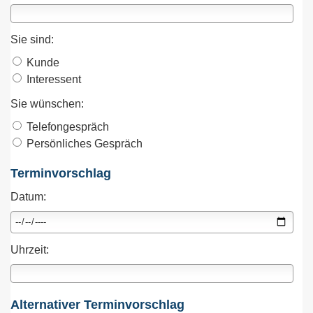
Sie sind:
Kunde
Interessent
Sie wünschen:
Telefongespräch
Persönliches Gespräch
Terminvorschlag
Datum:
Uhrzeit:
Alternativer Terminvorschlag