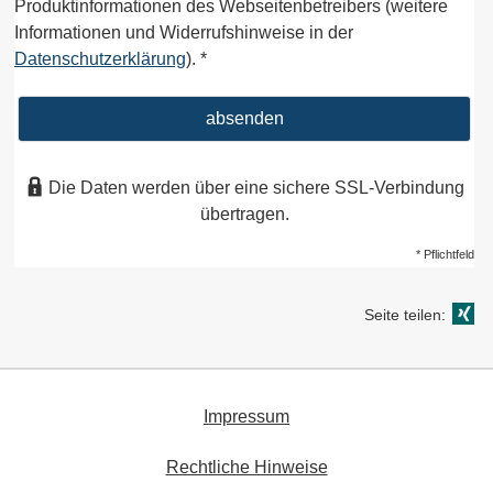
Produktinformationen des Webseitenbetreibers (weitere
Informationen und Widerrufshinweise in der
Datenschutzerklärung
). *
absenden
Die Daten werden über eine sichere SSL-Verbindung
übertragen.
* Pflichtfeld
Seite teilen:
Impressum
Rechtliche Hinweise