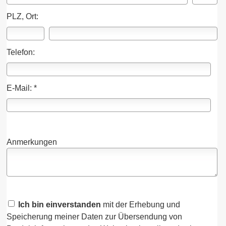
PLZ, Ort:
Telefon:
E-Mail: *
Anmerkungen
Ich bin einverstanden
mit der Erhebung und
Speicherung meiner Daten zur Übersendung von