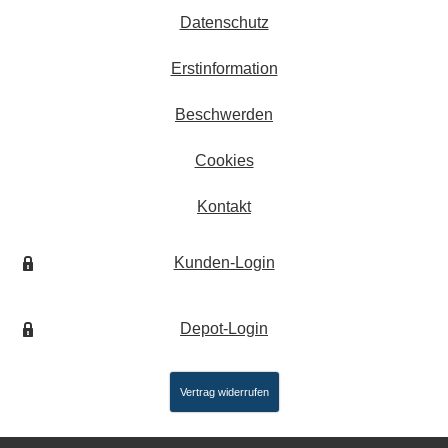
Datenschutz
Erstinformation
Beschwerden
Cookies
Kontakt
Kunden-Login
Depot-Login
Vertrag widerrufen