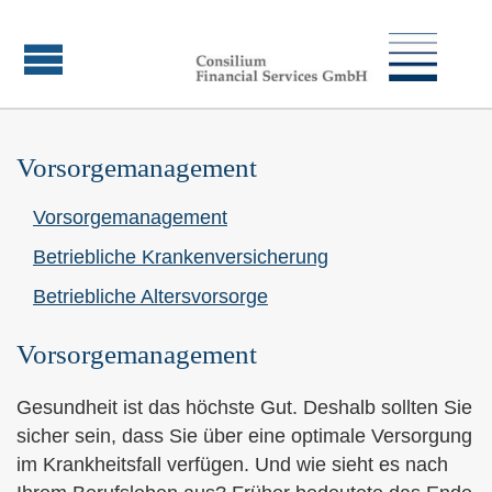
Vorsorgemanagement
Vorsorgemanagement
Betriebliche Kranken­ver­si­che­rung
Betriebliche Alters­vorsorge
Vorsorgemanagement
Gesundheit ist das höchste Gut. Deshalb sollten Sie
sicher sein, dass Sie über eine optimale Versorgung
im Krankheitsfall verfügen. Und wie sieht es nach