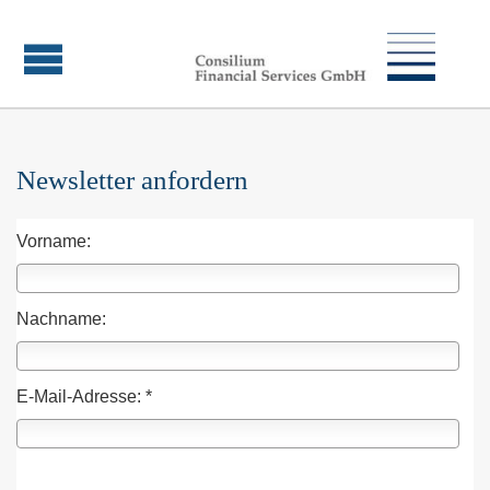
Newsletter anfordern
Vorname:
Nachname:
E-Mail-Adresse: *