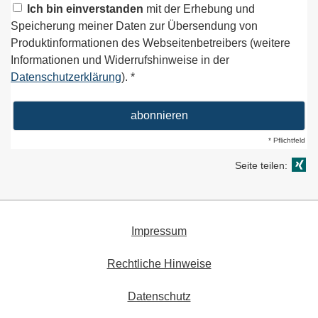
Ich bin einverstanden
mit der Erhebung und
Speicherung meiner Daten zur Übersendung von
Produktinformationen des Webseitenbetreibers (weitere
Informationen und Widerrufshinweise in der
Datenschutzerklärung
). *
* Pflichtfeld
Seite teilen:
Impressum
Rechtliche Hinweise
Datenschutz