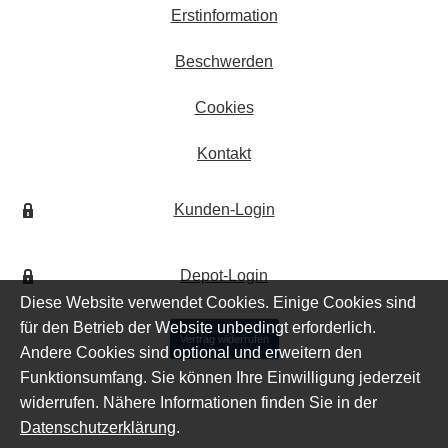
Erstinformation
Beschwerden
Cookies
Kontakt
Kunden-Login
Depot-Login
Diese Website verwendet Cookies. Einige Cookies sind
für den Betrieb der Website unbedingt erforderlich.
Vertrag widerrufen
Andere Cookies sind optional und erweitern den
Funktionsumfang. Sie können Ihre Einwilligung jederzeit
widerrufen. Nähere Informationen finden Sie in der
Datenschutzerklärung
.