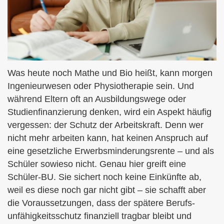
Was heute noch Mathe und Bio heißt, kann morgen
Ingenieurwesen oder Physiotherapie sein. Und
während Eltern oft an Ausbildungswege oder
Studienfinanzierung denken, wird ein Aspekt häufig
vergessen: der Schutz der Arbeitskraft. Denn wer
nicht mehr arbeiten kann, hat keinen Anspruch auf
eine gesetzliche Erwerbsminderungsrente – und als
Schüler sowieso nicht. Genau hier greift eine
Schüler-BU. Sie sichert noch keine Einkünfte ab,
weil es diese noch gar nicht gibt – sie schafft aber
die Voraussetzungen, dass der spätere Berufs­
unfähig­keitsschutz finanziell tragbar bleibt und