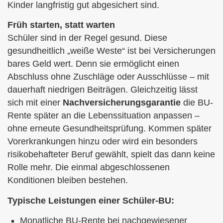
Kinder langfristig gut abgesichert sind.
Früh starten, statt warten
Schüler sind in der Regel gesund. Diese
gesundheitlich „weiße Weste“ ist bei Versicherungen
bares Geld wert. Denn sie ermöglicht einen
Abschluss ohne Zuschläge oder Ausschlüsse – mit
dauerhaft niedrigen Beiträgen. Gleichzeitig lässt
sich mit einer
Nachversicherungsgarantie
die BU-
Rente später an die Lebenssituation anpassen –
ohne erneute Gesundheitsprüfung. Kommen später
Vorerkrankungen hinzu oder wird ein besonders
risikobehafteter Beruf gewählt, spielt das dann keine
Rolle mehr. Die einmal abgeschlossenen
Konditionen bleiben bestehen.
Typische Leistungen einer Schüler-BU:
Monatliche BU-Rente bei nachgewiesener