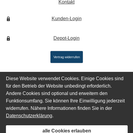
Kontakt
Kunden-Login
Depot-Login
Vertrag widerrufen
Diese Website verwendet Cookies. Einige Cookies sind
für den Betrieb der Website unbedingt erforderlich.
Andere Cookies sind optional und erweitern den
Funktionsumfang. Sie können Ihre Einwilligung jederzeit
widerrufen. Nähere Informationen finden Sie in der
Datenschutzerklärung
.
alle Cookies erlauben