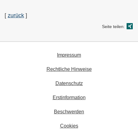
[
zurück
]
Seite teilen:
Impressum
Rechtliche Hinweise
Datenschutz
Erstinformation
Beschwerden
Cookies