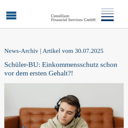
News-Archiv | Artikel vom 30.07.2025
Schüler-BU: Einkommensschutz schon
vor dem ersten Gehalt?!