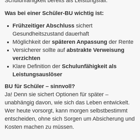
Schulunfähigkeit bereits als Leistungsfall.
Was bei einer Schüler-BU wichtig ist:
Frühzeitiger Abschluss
sichert
Gesundheitszustand dauerhaft
Möglichkeit der
späteren Anpassung
der Rente
Versicherer sollte auf
abstrakte Verweisung
verzichten
Klare Definition der
Schulunfähigkeit als
Leistungsauslöser
BU für Schüler – sinnvoll?
Ja! Denn sie sichert Optionen für später –
unabhängig davon, wie sich das Leben entwickelt.
Wer heute vorsorgt, kann morgen selbstbestimmt
entscheiden, ohne sich Sorgen um Absicherung und
Kosten machen zu müssen.