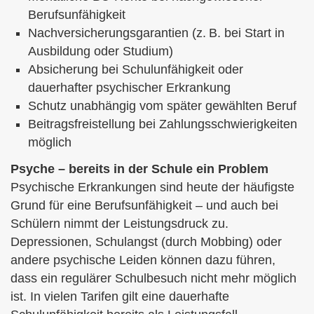
Berufs­unfähig­keit
Nachversicherungsgarantien (z. B. bei Start in
Ausbildung oder Studium)
Absicherung bei Schulunfähigkeit oder
dauerhafter psychischer Erkrankung
Schutz unabhängig vom später gewählten Beruf
Beitragsfreistellung bei Zahlungsschwierigkeiten
möglich
Psyche – bereits in der Schule ein Problem
Psychische Erkrankungen sind heute der häufigste
Grund für eine Berufs­unfähig­keit – und auch bei
Schülern nimmt der Leistungsdruck zu.
Depressionen, Schulangst (durch Mobbing) oder
andere psychische Leiden können dazu führen,
dass ein regulärer Schulbesuch nicht mehr möglich
ist. In vielen Tarifen gilt eine dauerhafte