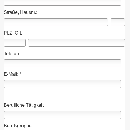
Straße, Hausnr.:
PLZ, Ort:
Telefon:
E-Mail: *
Berufliche Tätigkeit:
Berufsgruppe: