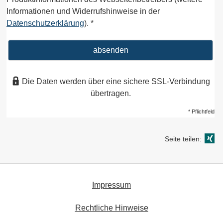
Informationen und Widerrufshinweise in der
Datenschutzerklärung
). *
absenden
Die Daten werden über eine sichere SSL-Verbindung
übertragen.
* Pflichtfeld
Seite teilen:
Impressum
Rechtliche Hinweise