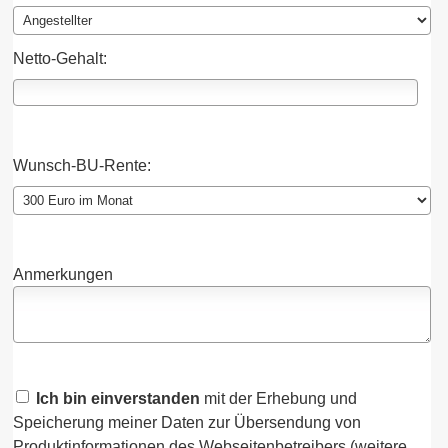
Netto-Gehalt:
Wunsch-BU-Rente:
Anmerkungen
Ich bin einverstanden
mit der Erhebung und
Speicherung meiner Daten zur Übersendung von
Produktinformationen des Webseitenbetreibers (weitere