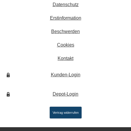
Datenschutz
Erstinformation
Beschwerden
Cookies
Kontakt
Kunden-Login
Depot-Login
Vertrag widerrufen