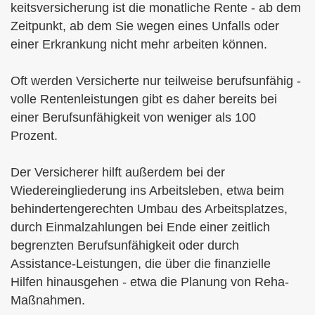
keitsversicherung ist die monatliche Rente - ab dem
Zeitpunkt, ab dem Sie wegen eines Unfalls oder
einer Erkrankung nicht mehr arbeiten können.
Oft werden Versicherte nur teilweise berufsunfähig -
volle Rentenleistungen gibt es daher bereits bei
einer Berufs­unfähig­keit von weniger als 100
Prozent.
Der Versicherer hilft außerdem bei der
Wiedereingliederung ins Arbeitsleben, etwa beim
behindertengerechten Umbau des Arbeitsplatzes,
durch Einmalzahlungen bei Ende einer zeitlich
begrenzten Berufs­unfähig­keit oder durch
Assistance-Leistungen, die über die finanzielle
Hilfen hinausgehen - etwa die Planung von Reha-
Maßnahmen.