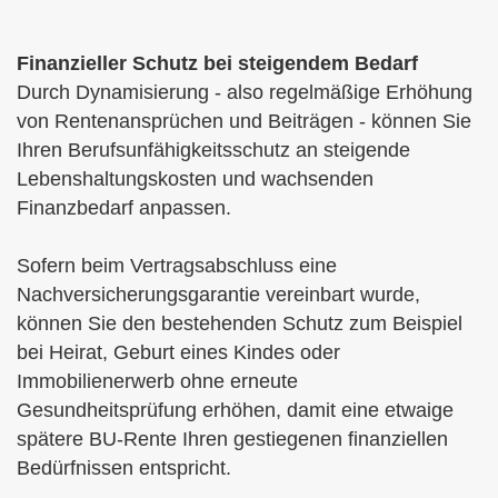
Finanzieller Schutz bei steigendem Bedarf
Durch Dynamisierung - also regelmäßige Erhöhung
von Rentenansprüchen und Beiträgen - können Sie
Ihren Berufs­unfähig­keitsschutz an steigende
Lebenshaltungskosten und wachsenden
Finanzbedarf anpassen.
Sofern beim Vertragsabschluss eine
Nachversicherungsgarantie vereinbart wurde,
können Sie den bestehenden Schutz zum Beispiel
bei Heirat, Geburt eines Kindes oder
Immobilienerwerb ohne erneute
Gesundheitsprüfung erhöhen, damit eine etwaige
spätere BU-Rente Ihren gestiegenen finanziellen
Bedürfnissen entspricht.