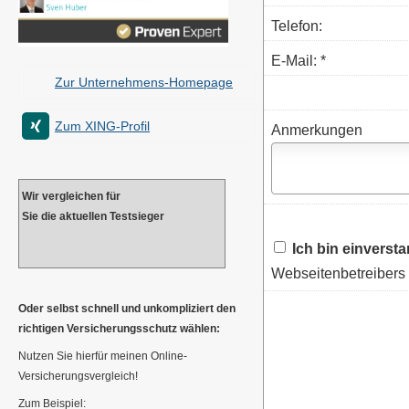
Telefon:
E-Mail: *
Zur Unternehmens-Homepage
Zum XING-Profil
Anmerkungen
Wir ver­gleichen für
Sie die aktuellen Testsieger
Ich bin einverst
Webseitenbetreibers 
Oder selbst schnell und unkompliziert den
richtigen Versicherungsschutz wählen:
Nutzen Sie hierfür meinen Online-
Versicherungsvergleich!
Zum Beispiel: