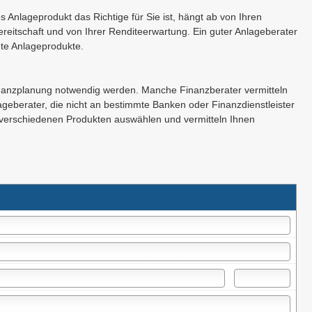
 Anlageprodukt das Richtige für Sie ist, hängt ab von Ihren
reitschaft und von Ihrer Renditeerwartung. Ein guter Anlageberater
ete Anlageprodukte.
nanzplanung notwendig werden. Manche Finanzberater vermitteln
geberater, die nicht an bestimmte Banken oder Finanzdienstleister
 verschiedenen Produkten auswählen und vermitteln Ihnen