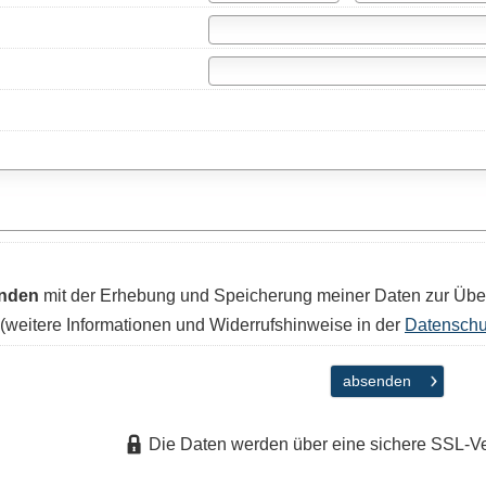
anden
mit der Erhebung und Speicherung meiner Daten zur Übe
(weitere Informationen und Widerrufshinweise in der
Datenschu
absenden
Die Daten werden über eine sichere SSL-V