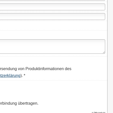
rsendung von Produktinformationen des
tzerklärung
). *
erbindung übertragen.