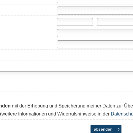
anden
mit der Erhebung und Speicherung meiner Daten zur Übe
(weitere Informationen und Widerrufshinweise in der
Datenschu
absenden