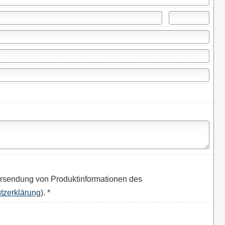
rsendung von Produktinformationen des
tzerklärung
). *