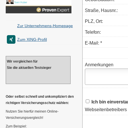
Straße, Hausnr.:
PLZ, Ort:
Zur Unternehmens-Homepage
Telefon:
Zum XING-Profil
E-Mail: *
Wir ver­gleichen für
Anmerkungen
Sie die aktuellen Testsieger
Oder selbst schnell und unkompliziert den
Ich bin einverst
richtigen Versicherungsschutz wählen:
Webseitenbetreibers 
Nutzen Sie hierfür meinen Online-
Versicherungsvergleich!
Zum Beispiel: